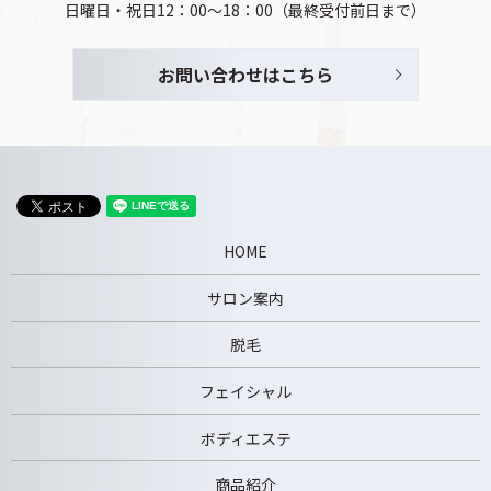
日曜日・祝日12：00～18：00（最終受付前日まで）
お問い合わせはこちら
HOME
サロン案内
脱毛
フェイシャル
ボディエステ
商品紹介