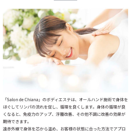
「Salon de Chiana」のボディエステは、オールハンド施術で身体を
ほぐしてリンパの流れを促し、循環を良くします。身体の循環が良
くなると、免疫力のアップ、浮腫改善、その他不調に改善の効果が
期待できます。
遠赤外線で身体を芯から温め、お客様の状態に合った方法でアプロ