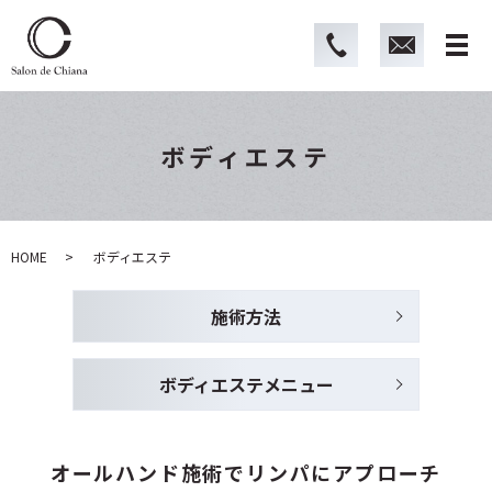
ボディエステ
HOME
ボディエステ
施術方法
ボディエステメニュー
オールハンド施術で
リンパにアプローチ