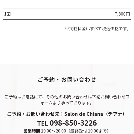
1回
7,800円
※掲載料金はすべて税込価格です。
ご予約・お問い合わせ
ご予約はお電話にて、その他のお問い合わせは下記お問い合わせフ
ォームより承っております。
ご予約・お問い合わせ先：
Salon de Chiana（チアナ）
098-850-3226
TEL
営業時間
10:00～20:00（最終受付 19:00まで）