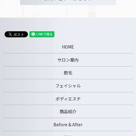
HOME
サロン案内
脱毛
フェイシャル
ボディエステ
商品紹介
Before & After