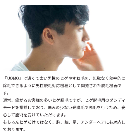
『UOMO』は濃くて太い男性のヒゲやすね毛を、無駄なく効率的に
除毛できるように男性脱毛対応機種として開発された脱毛機器で
す。
通常、痛がるお客様の多いヒゲ脱毛ですが、ヒゲ脱毛用のダンディ
モードを搭載しており、痛みの少ない光脱毛で脱毛を行うため、安
心して施術を受けていただけます。
もちろんヒゲだけではなく、胸、腕、足、アンダーヘアにも対応し
ております。