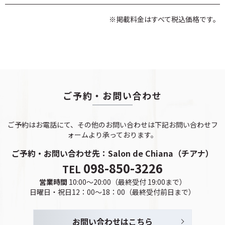
※掲載料金はすべて税込価格です。
ご予約・お問い合わせ
ご予約はお電話にて、その他のお問い合わせは下記お問い合わせフ
ォームより承っております。
ご予約・お問い合わせ先：
Salon de Chiana（チアナ）
098-850-3226
TEL
営業時間
10:00～20:00（最終受付 19:00まで）
日曜日・祝日12：00～18：00（最終受付前日まで）
お問い合わせはこちら