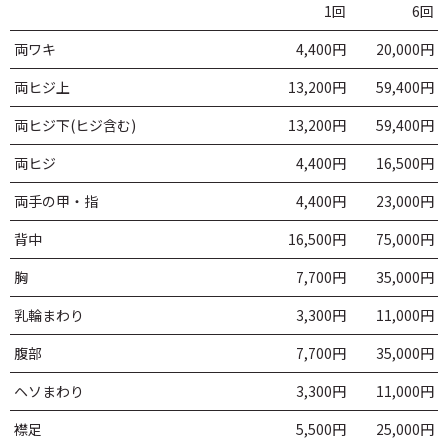
1回
6回
両ワキ
4,400円
20,000円
両ヒジ上
13,200円
59,400円
両ヒジ下(ヒジ含む)
13,200円
59,400円
両ヒジ
4,400円
16,500円
両手の甲・指
4,400円
23,000円
背中
16,500円
75,000円
胸
7,700円
35,000円
乳輪まわり
3,300円
11,000円
腹部
7,700円
35,000円
ヘソまわり
3,300円
11,000円
襟足
5,500円
25,000円