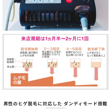
男性のヒゲ脱毛に対応した
ダンディモード搭載