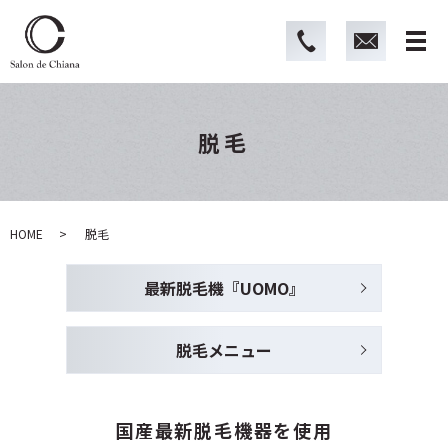
脱毛
HOME
脱毛
最新脱毛機『UOMO』
脱毛メニュー
国産最新脱毛機器を使用