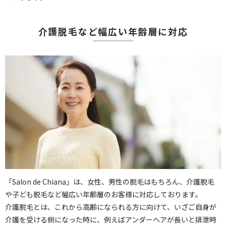
介護脱毛など幅広い年齢層に対応
「Salon de Chiana」は、女性、男性の脱毛はもちろん、介護脱毛
や子ども脱毛など幅広い年齢層のお客様に対応しております。
介護脱毛とは、これから高齢になられる方に向けて、いざご自身が
介護を受ける側になった時に、例えばアンダーヘアが長いと排泄時