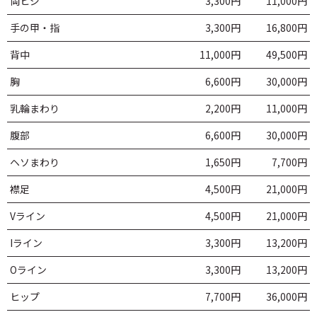
両ヒジ
3,300円
11,000円
手の甲・指
3,300円
16,800円
背中
11,000円
49,500円
胸
6,600円
30,000円
乳輪まわり
2,200円
11,000円
腹部
6,600円
30,000円
ヘソまわり
1,650円
7,700円
襟足
4,500円
21,000円
Vライン
4,500円
21,000円
Iライン
3,300円
13,200円
Oライン
3,300円
13,200円
ヒップ
7,700円
36,000円