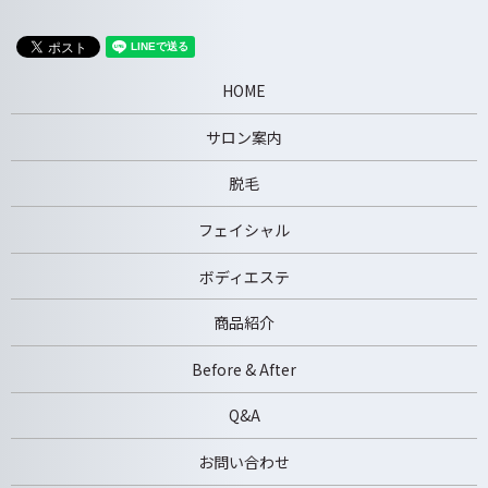
HOME
サロン案内
脱毛
フェイシャル
ボディエステ
商品紹介
Before & After
Q&A
お問い合わせ