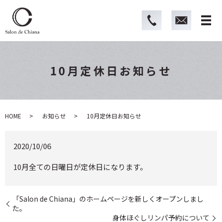
10月定休日お知らせ
HOME
お知らせ
10月定休日お知らせ
2020/10/06
10月全ての日曜日が定休日になります。
「Salon de Chiana」のホームページを新しくオープンしまし
た。
身体ほぐしリンパ予約について