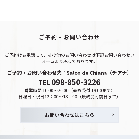
ご予約・お問い合わせ
ご予約はお電話にて、その他のお問い合わせは下記お問い合わせフ
ォームより承っております。
ご予約・お問い合わせ先：
Salon de Chiana（チアナ）
098-850-3226
TEL
営業時間
10:00～20:00（最終受付 19:00まで）
日曜日・祝日12：00～18：00（最終受付前日まで）
お問い合わせはこちら