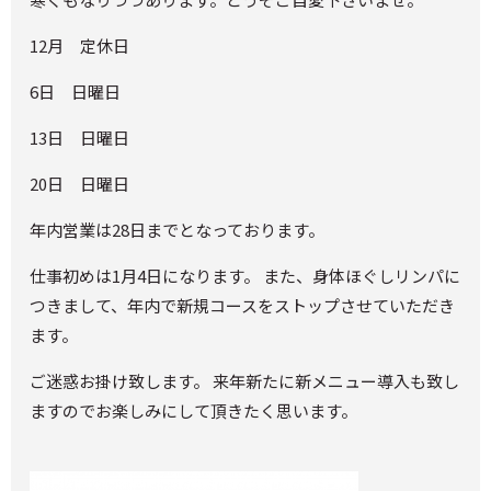
12月 定休日
6日 日曜日
13日 日曜日
20日 日曜日
年内営業は28日までとなっております。
仕事初めは1月4日になります。 また、身体ほぐしリンパに
つきまして、年内で新規コースをストップさせていただき
ます。
ご迷惑お掛け致します。 来年新たに新メニュー導入も致し
ますのでお楽しみにして頂きたく思います。