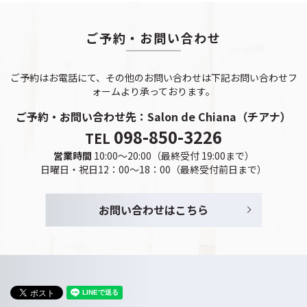
ご予約・お問い合わせ
ご予約はお電話にて、その他のお問い合わせは下記お問い合わせフ
ォームより承っております。
ご予約・お問い合わせ先：
Salon de Chiana（チアナ）
098-850-3226
TEL
営業時間
10:00～20:00（最終受付 19:00まで）
日曜日・祝日12：00～18：00（最終受付前日まで）
お問い合わせはこちら