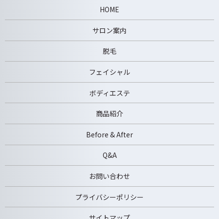
HOME
サロン案内
脱毛
フェイシャル
ボディエステ
商品紹介
Before & After
Q&A
お問い合わせ
プライバシーポリシー
サイトマップ