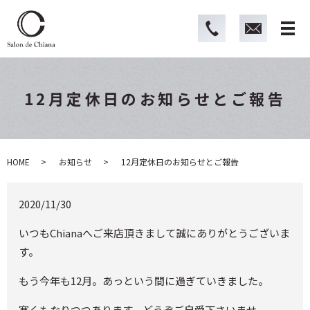
12月定休日のお知らせとご報告
HOME
お知らせ
12月定休日のお知らせとご報告
2020/11/30
いつもChianaへご来店頂きまして誠にありがとうございま
す。
もう今年も12月。あっという間に過ぎていきました。
寒くもなりつつあります。どうぞご自愛下さいませ。