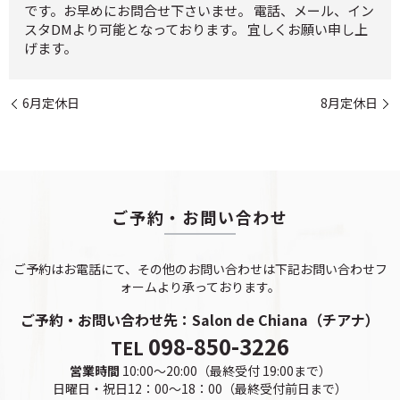
です。お早めにお問合せ下さいませ。 電話、メール、イン
スタDMより可能となっております。 宜しくお願い申し上
げます。
6月定休日
8月定休日
ご予約・お問い合わせ
ご予約はお電話にて、その他のお問い合わせは下記お問い合わせフ
ォームより承っております。
ご予約・お問い合わせ先：
Salon de Chiana（チアナ）
098-850-3226
TEL
営業時間
10:00～20:00（最終受付 19:00まで）
日曜日・祝日12：00～18：00（最終受付前日まで）