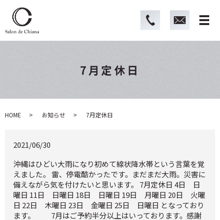
7月定休日
HOME
お知らせ
7月定休日
2021/06/30
沖縄はひどい大雨になり初めて線状降水帯という言葉を覚
えました。 雷、停電酷かったです。まだまだ大雨。災害に
備えながら気を付けたいと思います。 7月定休日 4日 日
曜日 11日 日曜日 18日 日曜日 19日 月曜日 20日 火曜
日 22日 木曜日 23日 金曜日 25日 日曜日 となっており
ます。 7月はご予約半分以上はいっております。感謝