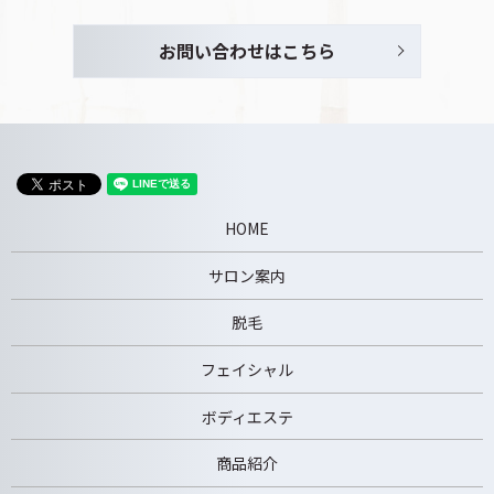
お問い合わせはこちら
HOME
サロン案内
脱毛
フェイシャル
ボディエステ
商品紹介