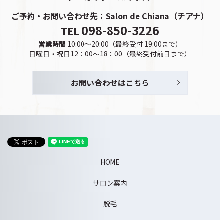
ご予約・お問い合わせ先：
Salon de Chiana（チアナ）
098-850-3226
TEL
営業時間
10:00～20:00（最終受付 19:00まで）
日曜日・祝日12：00～18：00（最終受付前日まで）
お問い合わせはこちら
HOME
サロン案内
脱毛