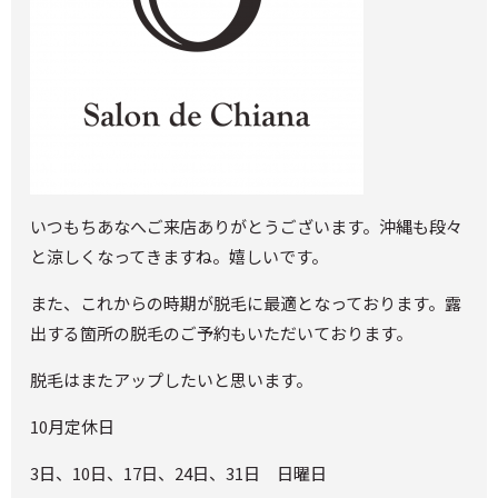
いつもちあなへご来店ありがとうございます。沖縄も段々
と涼しくなってきますね。嬉しいです。
また、これからの時期が脱毛に最適となっております。露
出する箇所の脱毛のご予約もいただいております。
脱毛はまたアップしたいと思います。
10月定休日
3日、10日、17日、24日、31日 日曜日