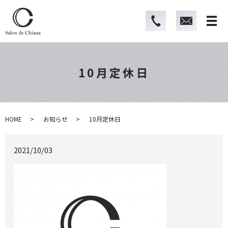
10月定休日
HOME
お知らせ
10月定休日
2021/10/03