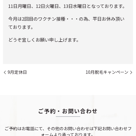
11日月曜日、12日火曜日、13日水曜日となっております。
今月は2回目のワクチン接種・・・の為、平日お休み頂い
ております。
どうぞ宜しくお願い申し上げます。
9月定休日
10月脱毛キャンペーン
ご予約・お問い合わせ
ご予約はお電話にて、その他のお問い合わせは下記お問い合わせフ
ォームより承っております。