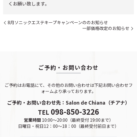
くお願い致します。
8月ソニックエステキープキャンペーンののお知らせ
一部価格改定のお知らせ
ご予約・お問い合わせ
ご予約はお電話にて、その他のお問い合わせは下記お問い合わせフ
ォームより承っております。
ご予約・お問い合わせ先：
Salon de Chiana（チアナ）
098-850-3226
TEL
営業時間
10:00～20:00（最終受付 19:00まで）
日曜日・祝日12：00～18：00（最終受付前日まで）