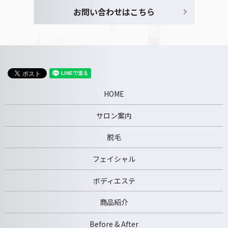
お問い合わせはこちら
HOME
サロン案内
脱毛
フェイシャル
ボディエステ
商品紹介
Before & After