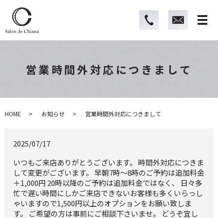
営業時間外対応につきまして
HOME
お知らせ
営業時間外対応につきまして
2025/07/17
いつもご来店ありがとうございます。 時間外対応につきま
して変更がございます。 早朝7時〜8時のご予約は追加料金
＋1,000円 20時以降のご予約は追加料金ではなく、 日々多
忙で遅い時間にしかご来店できないお客様も多くいらっし
ゃいますので1,500円以上のオプションをお願い致しま
す。 ご希望の方は事前にご相談下さいませ。 どうぞ宜し